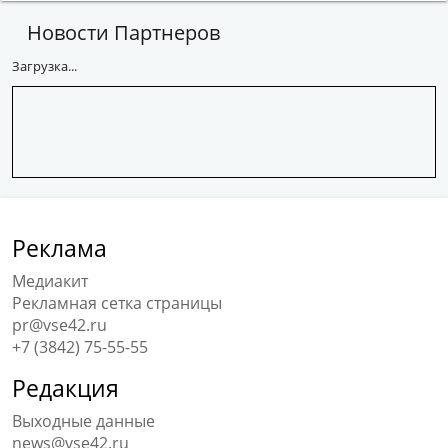
Новости Партнеров
Загрузка...
Реклама
Медиакит
Рекламная сетка страницы
pr@vse42.ru
+7 (3842) 75-55-55
Редакция
Выходные данные
news@vse42.ru