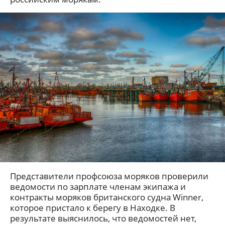
Представители профсоюза моряков проверили
ведомости по зарплате членам экипажа и
контракты моряков британского судна Winner,
которое пристало к берегу в Находке. В
результате выяснилось, что ведомостей нет,