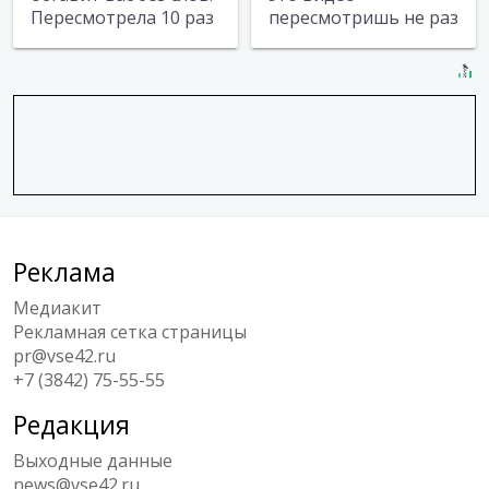
Пересмотрела 10 раз
пересмотришь не раз
Реклама
Медиакит
Рекламная сетка страницы
pr@vse42.ru
+7 (3842) 75-55-55
Редакция
Выходные данные
news@vse42.ru