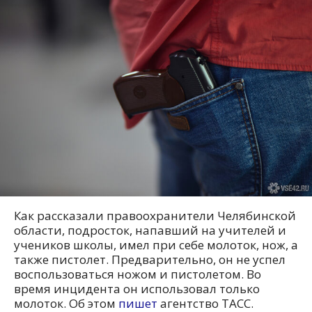
Как рассказали правоохранители Челябинской
области, подросток, напавший на учителей и
учеников школы, имел при себе молоток, нож, а
также пистолет. Предварительно, он не успел
воспользоваться ножом и пистолетом. Во
время инцидента он использовал только
молоток. Об этом
пишет
агентство ТАСС.