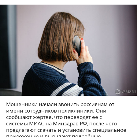
Мошенники начали звонить россиянам от
имени сотрудников поликлиники. Они
сообщают жертве, что переводят ее с
системы МИАС на Минздрав РФ, после чего
предлагают скачать и установить специальное
приложение и высылают подробные