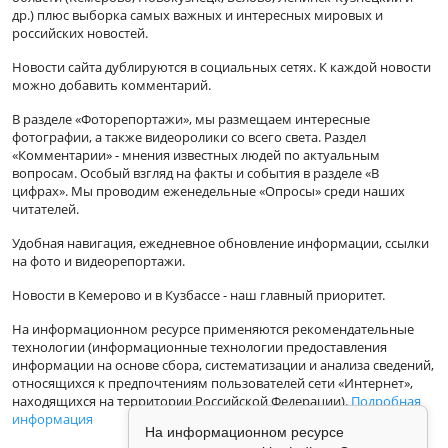
др.) плюс выборка самых важных и интересных мировых и
российских новостей.
Новости сайта дублируются в социальных сетях. К каждой новости
можно добавить комментарий.
В разделе «Фоторепортажи», мы размещаем интересные
фотографии, а также видеоролики со всего света. Раздел
«Комментарии» - мнения известных людей по актуальным
вопросам. Особый взгляд на факты и события в разделе «В
цифрах». Мы проводим еженедельные «Опросы» среди наших
читателей.
Удобная навигация, ежедневное обновление информации, ссылки
на фото и видеорепортажи.
Новости в Кемерово и в Кузбассе - наш главный приоритет.
На информационном ресурсе применяются рекомендательные
технологии (информационные технологии предоставления
информации на основе сбора, систематизации и анализа сведений,
относящихся к предпочтениям пользователей сети «Интернет»,
находящихся на территории Российской Федерации).
Подробная
информация
На информационном ресурсе