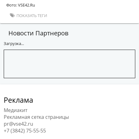
Фото: VSE42.Ru
ПОКАЗАТЬ ТЕГИ
Новости Партнеров
Загрузка...
Реклама
Медиакит
Рекламная сетка страницы
pr@vse42.ru
+7 (3842) 75-55-55