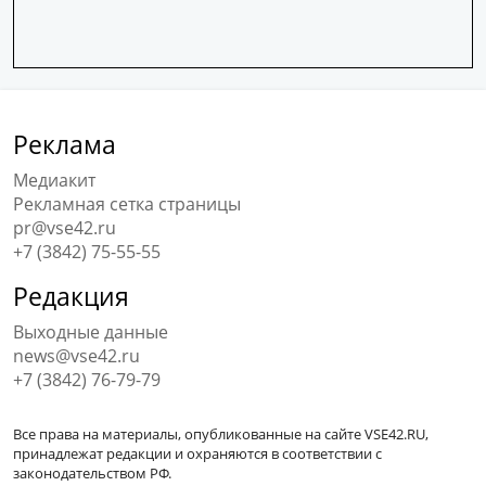
Реклама
Медиакит
Рекламная сетка страницы
pr@vse42.ru
+7 (3842) 75-55-55
Редакция
Выходные данные
news@vse42.ru
+7 (3842) 76-79-79
Все права на материалы, опубликованные на сайте VSE42.RU,
принадлежат редакции и охраняются в соответствии с
законодательством РФ.