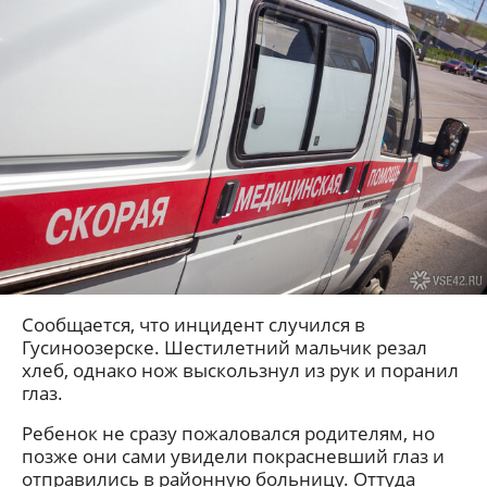
Сообщается, что инцидент случился в
Гусиноозерске. Шестилетний мальчик резал
хлеб, однако нож выскользнул из рук и поранил
глаз.
Ребенок не сразу пожаловался родителям, но
позже они сами увидели покрасневший глаз и
отправились в районную больницу. Оттуда