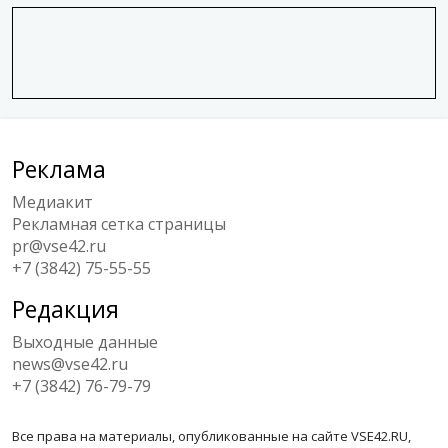
Реклама
Медиакит
Рекламная сетка страницы
pr@vse42.ru
+7 (3842) 75-55-55
Редакция
Выходные данные
news@vse42.ru
+7 (3842) 76-79-79
Все права на материалы, опубликованные на сайте VSE42.RU,