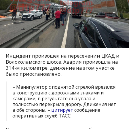
Инцидент произошел на пересечении ЦКАД и
Волоколамского шоссе. Авария произошла на
314-м километре, движение на этом участке
было приостановлено.
– Манипулятор с поднятой стрелой врезался
в конструкцию с дорожными знаками и
камерами, в результате она упала и
полностью перекрыла дорогу. Движения нет
в обе стороны, –
цитирует
сообщение
оперативных служб ТАСС.