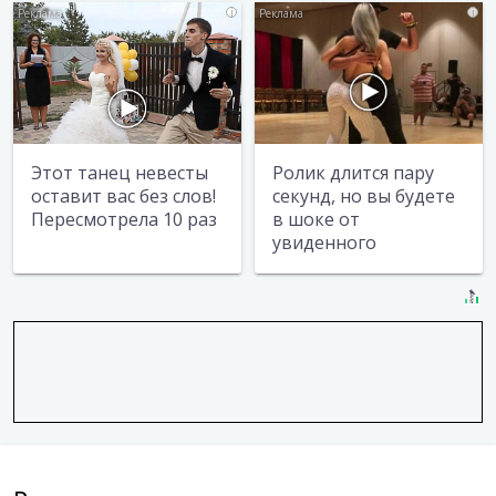
i
i
Этот танец невесты
Ролик длится пару
оставит вас без слов!
секунд, но вы будете
Пересмотрела 10 раз
в шоке от
увиденного