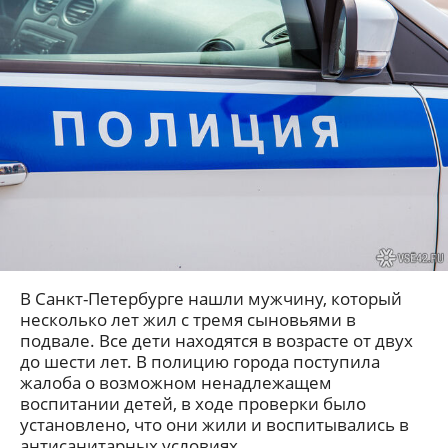
В Санкт-Петербурге нашли мужчину, который
несколько лет жил с тремя сыновьями в
подвале. Все дети находятся в возрасте от двух
до шести лет. В полицию города поступила
жалоба о возможном ненадлежащем
воспитании детей, в ходе проверки было
установлено, что они жили и воспитывались в
антисанитарных условиях.