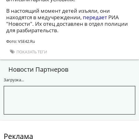
В настоящий момент детей изъяли, они
находятся в медучреждении,
передает
РИА
"Новости". Их отец доставлен в отдел полиции
для разбирательств.
Фото: VSE42.Ru
ПОКАЗАТЬ ТЕГИ
Новости Партнеров
Загрузка...
Реклама