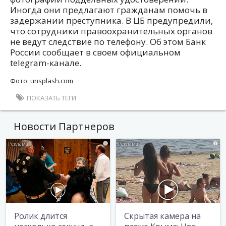
Иногда они предлагают гражданам помочь в
задержании преступника. В ЦБ предупредили,
что сотрудники правоохранительных органов
не ведут следствие по телефону. Об этом Банк
России сообщает в своем официальном
telegram-канале.
Фото: unsplash.com
ПОКАЗАТЬ ТЕГИ
Новости Партнеров
i
i
Ролик длится
Скрытая камера на