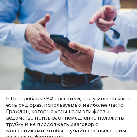
В Центробанке РФ пояснили, что у мошенников
есть ряд фраз, используемых наиболее часто.
Граждан, которые услышали эти фразы,
ведомство призывает немедленно положить
трубку и не продолжать разговор с
мошенниками, чтобы случайно не выдать им
важную информацию.