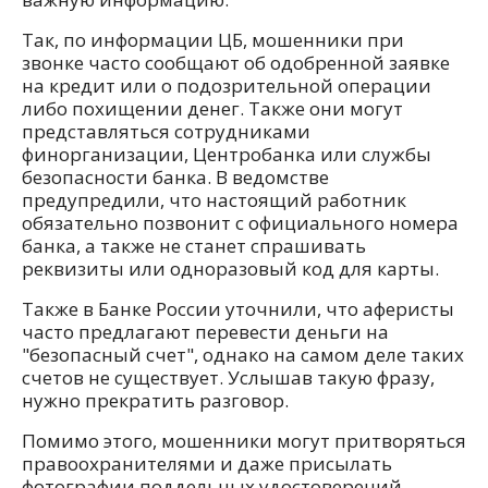
Так, по информации ЦБ, мошенники при
звонке часто сообщают об одобренной заявке
на кредит или о подозрительной операции
либо похищении денег. Также они могут
представляться сотрудниками
финорганизации, Центробанка или службы
безопасности банка. В ведомстве
предупредили, что настоящий работник
обязательно позвонит с официального номера
банка, а также не станет спрашивать
реквизиты или одноразовый код для карты.
Также в Банке России уточнили, что аферисты
часто предлагают перевести деньги на
"безопасный счет", однако на самом деле таких
счетов не существует. Услышав такую фразу,
нужно прекратить разговор.
Помимо этого, мошенники могут притворяться
правоохранителями и даже присылать
фотографии поддельных удостоверений.