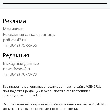
Реклама
Медиакит
Рекламная сетка страницы
pr@vse42.ru
+7 (3842) 75-55-55
Редакция
Выходные данные
news@vse42.ru
+7 (3842) 76-79-79
Все права на материалы, опубликованные на сайте VSE42.RU,
принадлежат редакции и охраняются в соответствии с
законодательством РФ.
Использование материалов, опубликованных на сайте VSE42.RU,
допускается только с письменного разрешения