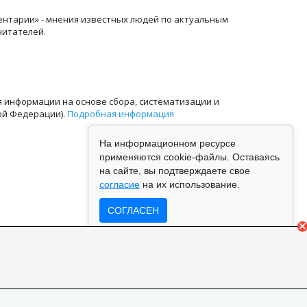
ентарии» - мнения известных людей по актуальным
читателей.
информации на основе сбора, систематизации и
ой Федерации).
Подробная информация
На информационном ресурсе
применяются cookie-файлы. Оставаясь
на сайте, вы подтверждаете свое
согласие
на их использование.
СОГЛАСЕН