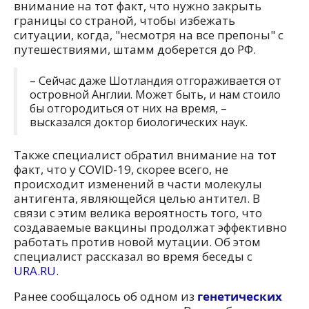
внимание на тот факт, что нужно закрыть
границы со страной, чтобы избежать
ситуации, когда, "несмотря на все препоны" с
путешествиями, штамм доберется до РФ.
– Сейчас даже Шотландия отгораживается от
островной Англии. Может быть, и нам стоило
бы отгородиться от них на время, –
высказался доктор биологических наук.
Также специалист обратил внимание на тот
факт, что у COVID-19, скорее всего, не
происходит изменений в части молекулы
антигента, являющейся целью антител. В
связи с этим велика вероятность того, что
создаваемые вакцины продолжат эффективно
работать против новой мутации. Об этом
специалист рассказал во время беседы с
URA.RU
.
Ранее сообщалось об одном из
генетических