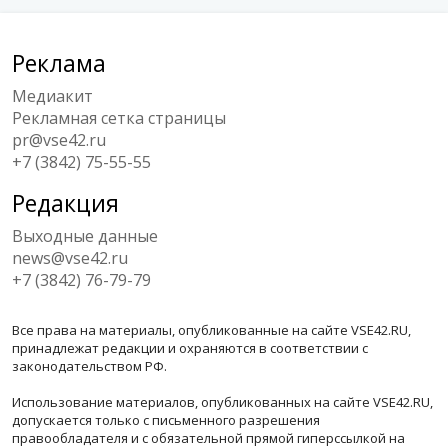
Реклама
Медиакит
Рекламная сетка страницы
pr@vse42.ru
+7 (3842) 75-55-55
Редакция
Выходные данные
news@vse42.ru
+7 (3842) 76-79-79
Все права на материалы, опубликованные на сайте VSE42.RU,
принадлежат редакции и охраняются в соответствии с
законодательством РФ.
Использование материалов, опубликованных на сайте VSE42.RU,
допускается только с письменного разрешения
правообладателя и с обязательной прямой гиперссылкой на