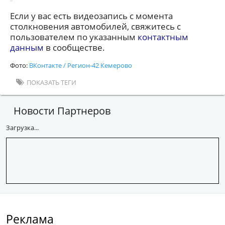
Если у вас есть видеозапись с момента
столкновения автомобилей, свяжитесь с
пользователем по указанным
контактным
данным
в сообществе.
Фото:
ВКонтакте / Регион-42 Кемерово
ПОКАЗАТЬ ТЕГИ
Новости Партнеров
Загрузка...
Реклама