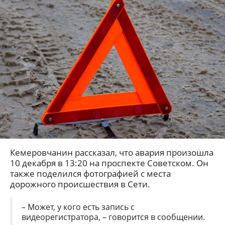
Кемеровчанин рассказал, что авария произошла
10 декабря в 13:20 на проспекте Советском. Он
также поделился фотографией с места
дорожного происшествия в Сети.
– Может, у кого есть запись с
видеорегистратора, – говорится в сообщении.