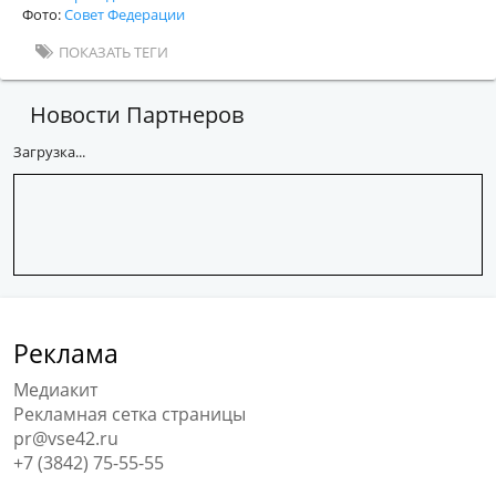
Фото:
Совет Федерации
ПОКАЗАТЬ ТЕГИ
Новости Партнеров
Загрузка...
Реклама
Медиакит
Рекламная сетка страницы
pr@vse42.ru
+7 (3842) 75-55-55