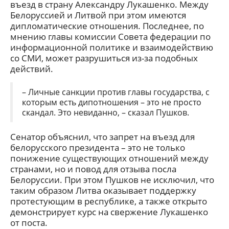
въезд в страну Александру Лукашенко. Между
Белоруссией и Литвой при этом имеются
дипломатические отношения. Последнее, по
мнению главы комиссии Совета федерации по
информационной политике и взаимодействию
со СМИ, может разрушиться из-за подобных
действий.
– Личные санкции против главы государства, с
которым есть дипотношения – это не просто
скандал. Это невиданно, – сказал Пушков.
Сенатор объяснил, что запрет на въезд для
белорусского президента – это не только
понижение существующих отношений между
странами, но и повод для отзыва посла
Белоруссии. При этом Пушков не исключил, что
таким образом Литва оказывает поддержку
протестующим в республике, а также открыто
демонстрирует курс на свержение Лукашенко
от поста.