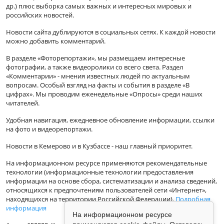
др.) плюс выборка самых важных и интересных мировых и
российских новостей.
Новости сайта дублируются в социальных сетях. К каждой новости
можно добавить комментарий.
В разделе «Фоторепортажи», мы размещаем интересные
фотографии, а также видеоролики со всего света. Раздел
«Комментарии» - мнения известных людей по актуальным
вопросам. Особый взгляд на факты и события в разделе «В
цифрах». Мы проводим еженедельные «Опросы» среди наших
читателей.
Удобная навигация, ежедневное обновление информации, ссылки
на фото и видеорепортажи.
Новости в Кемерово и в Кузбассе - наш главный приоритет.
На информационном ресурсе применяются рекомендательные
технологии (информационные технологии предоставления
информации на основе сбора, систематизации и анализа сведений,
относящихся к предпочтениям пользователей сети «Интернет»,
находящихся на территории Российской Федерации).
Подробная
информация
На информационном ресурсе