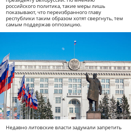
российского политика, такие меры лишь
показывают, что переизбранного главу
республики таким образом хотят свергнуть, тем
самым поддержав оппозицию.
Недавно литовские власти задумали запретить