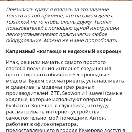
Признаюсь сразу: я взялась за это задание
только по той причине, что на самом деле с
техникой не то чтобы очень дружу. Тысячи
пользователей с помощью одной инструкции
легко устанавливают практически любое
оборудование. Можно же и мне попробовать.
Капризный «китаец» и надежный «кореец»
Итак, решили начать с самого простого
способа получения интернет-соединения -
протестировать обычные беспроводные
модемы. Будем рассматривать, устанавливать
и сравнивать модемы трех разных
производителей: ZTE, Seowon и Huawei (самые
ходовые, которые используют операторы
Кузбасса). Конечно, я слукавила, что буду
рассматривать интернет-устройства
самостоятельно: мой помощник, Антон,
работает в офисе оператора,
предоставляющего в городе Кемерово доступ в