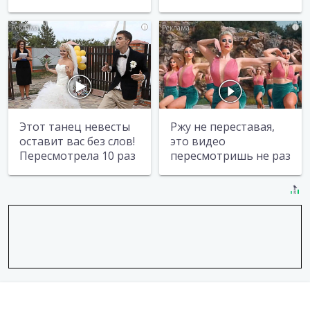
i
i
Этот танец невесты
Ржу не переставая,
оставит вас без слов!
это видео
Пересмотрела 10 раз
пересмотришь не раз