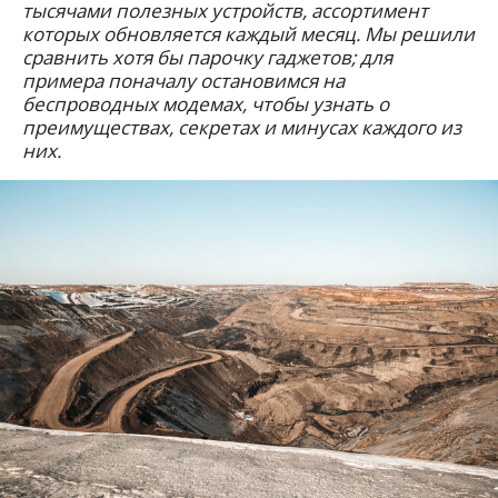
тыcячами полезных устройств, ассортимент
которых обновляется каждый месяц. Мы решили
сравнить хотя бы парочку гаджетов; для
примера поначалу остановимся на
беспроводных модемах, чтобы узнать о
преимуществах, секретах и минусах каждого из
них.