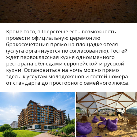
Кроме того, в Шерегеше есть возможность
провести официальную церемонию
бракосочетания прямо на площадке отеля
(услуга организуется по согласованию). Гостей
ждет первоклассная кухня одноименного
ресторана с блюдами европейской и русской
кухни. Остановиться на ночь можно прямо
здесь: к услугам молодоженов и гостей номера
от стандарта до просторного семейного люкса.