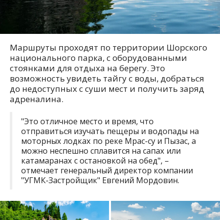
Маршруты проходят по территории Шорского
национального парка, с оборудованными
стоянками для отдыха на берегу. Это
возможность увидеть тайгу с воды, добраться
до недоступных с суши мест и получить заряд
адреналина.
"Это отличное место и время, что
отправиться изучать пещеры и водопады на
моторных лодках по реке Мрас-су и Пызас, а
можно неспешно сплавится на сапах или
катамаранах с остановкой на обед", –
отмечает генеральный директор компании
"УГМК-Застройщик" Евгений Мордовин.