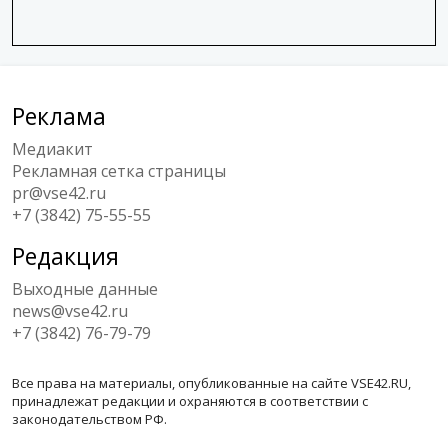
Реклама
Медиакит
Рекламная сетка страницы
pr@vse42.ru
+7 (3842) 75-55-55
Редакция
Выходные данные
news@vse42.ru
+7 (3842) 76-79-79
Все права на материалы, опубликованные на сайте VSE42.RU,
принадлежат редакции и охраняются в соответствии с
законодательством РФ.