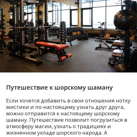
Путешествие к шорскому шаману
Если хочется добавить в свои отношения нотку
мистики и по-настоящему узнать друг друга,
можно отправится к настоящему шорскому
шаману. Путешествие позволит погрузиться в
атмосферу магии, узнать о традициях и
жизненном укладе шорского народа. А