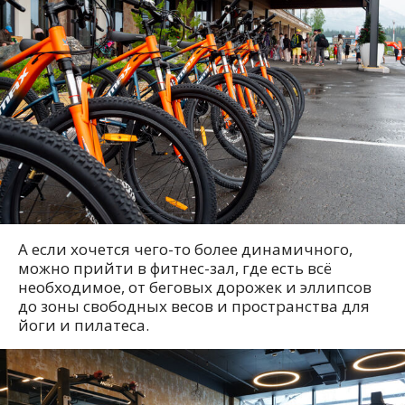
А если хочется чего-то более динамичного,
можно прийти в фитнес-зал, где есть всё
необходимое, от беговых дорожек и эллипсов
до зоны свободных весов и пространства для
йоги и пилатеса.