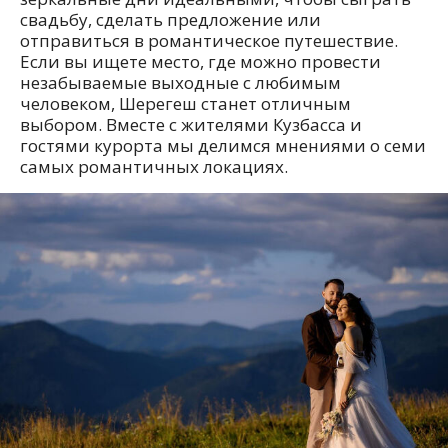
свадьбу, сделать предложение или
отправиться в романтическое путешествие.
Если вы ищете место, где можно провести
незабываемые выходные с любимым
человеком, Шерегеш станет отличным
выбором. Вместе с жителями Кузбасса и
гостями курорта мы делимся мнениями о семи
самых романтичных локациях.