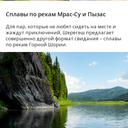
Сплавы по рекам Мрас-Су и Пызас
Для пар, которые не любят сидеть на месте и
жаждут приключений, Шерегеш предлагает
совершенно другой формат свидания – сплавы
по рекам Горной Шории.