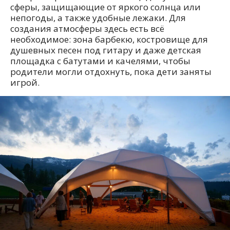
сферы, защищающие от яркого солнца или
непогоды, а также удобные лежаки. Для
создания атмосферы здесь есть всё
необходимое: зона барбекю, костровище для
душевных песен под гитару и даже детская
площадка с батутами и качелями, чтобы
родители могли отдохнуть, пока дети заняты
игрой.