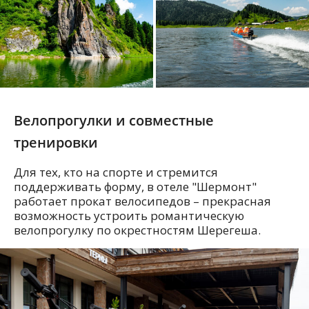
Велопрогулки и совместные
тренировки
Для тех, кто на спорте и стремится
поддерживать форму, в отеле "Шермонт"
работает прокат велосипедов – прекрасная
возможность устроить романтическую
велопрогулку по окрестностям Шерегеша.