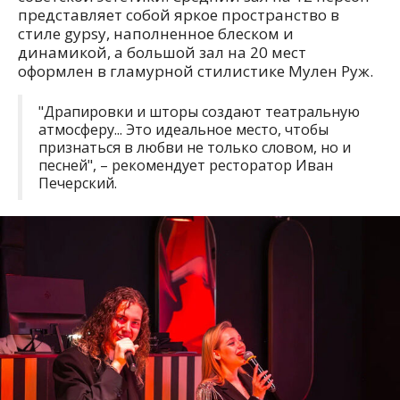
представляет собой яркое пространство в
стиле gypsy, наполненное блеском и
динамикой, а большой зал на 20 мест
оформлен в гламурной стилистике Мулен Руж.
"Драпировки и шторы создают театральную
атмосферу... Это идеальное место, чтобы
признаться в любви не только словом, но и
песней", – рекомендует ресторатор Иван
Печерский.