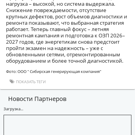
нагрузка – высокой, но система выдержала.
Снижение повреждаемости, отсутствие
крупных дефектов, рост объемов диагностики и
ремонта показывают, что выбранная стратегия
работает. Теперь главный фокус – летняя
ремонтная кампания и подготовка к ОЗП 2026–
2027 годов, где энергетикам снова предстоит
пройти экзамен на надежность – уже с
обновленными сетями, отремонтированным
оборудованием и более точной диагностикой.
Фото: OOO " Сибирская генерирующая компания"
ПОКАЗАТЬ ТЕГИ
Новости Партнеров
Загрузка...