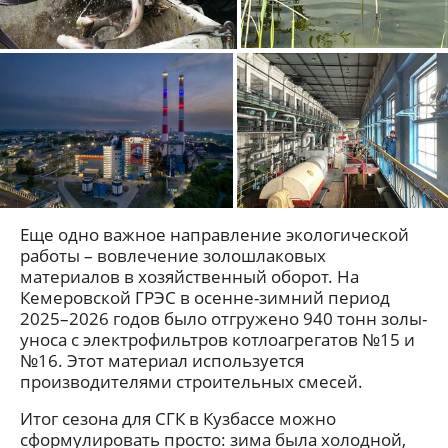
Еще одно важное направление экологической
работы – вовлечение золошлаковых
материалов в хозяйственный оборот. На
Кемеровской ГРЭС в осенне-зимний период
2025–2026 годов было отгружено 940 тонн золы-
уноса с электрофильтров котлоагрегатов №15 и
№16. Этот материал используется
производителями строительных смесей.
Итог сезона для СГК в Кузбассе можно
сформулировать просто: зима была холодной,