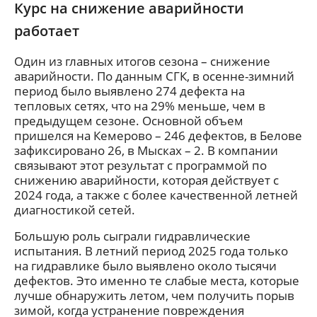
Курс на снижение аварийности
работает
Один из главных итогов сезона – снижение
аварийности. По данным СГК, в осенне-зимний
период было выявлено 274 дефекта на
тепловых сетях, что на 29% меньше, чем в
предыдущем сезоне. Основной объем
пришелся на Кемерово – 246 дефектов, в Белове
зафиксировано 26, в Мысках – 2. В компании
связывают этот результат с программой по
снижению аварийности, которая действует с
2024 года, а также с более качественной летней
диагностикой сетей.
Большую роль сыграли гидравлические
испытания. В летний период 2025 года только
на гидравлике было выявлено около тысячи
дефектов. Это именно те слабые места, которые
лучше обнаружить летом, чем получить порыв
зимой, когда устранение повреждения