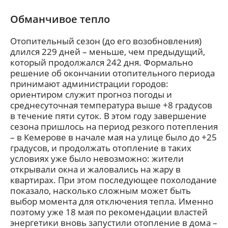
Обманчивое тепло
Отопительный сезон (до его возобновления)
длился 229 дней – меньше, чем предыдущий,
который продолжался 242 дня. Формально
решение об окончании отопительного периода
принимают администрации городов:
ориентиром служит прогноз погоды и
среднесуточная температура выше +8 градусов
в течение пяти суток. В этом году завершение
сезона пришлось на период резкого потепления
– в Кемерове в начале мая на улице было до +25
градусов, и продолжать отопление в таких
условиях уже было невозможно: жители
открывали окна и жаловались на жару в
квартирах. При этом последующее похолодание
показало, насколько сложным может быть
выбор момента для отключения тепла. Именно
поэтому уже 18 мая по рекомендации властей
энергетики вновь запустили отопление в дома –