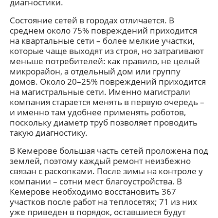
диагностики.
Состояние сетей в городах отличается. В
среднем около 75% повреждений приходится
на квартальные сети – более мелкие участки,
которые чаще выходят из строя, но затрагивают
меньше потребителей: как правило, не целый
микрорайон, а отдельный дом или группу
домов. Около 20–25% повреждений приходится
на магистральные сети. Именно магистрали
компания старается менять в первую очередь –
и именно там удобнее применять роботов,
поскольку диаметр труб позволяет проводить
такую диагностику.
В Кемерове большая часть сетей проложена под
землей, поэтому каждый ремонт неизбежно
связан с раскопками. После зимы на контроле у
компании – сотни мест благоустройства. В
Кемерове необходимо восстановить 367
участков после работ на теплосетях; 71 из них
уже приведен в порядок, оставшиеся будут