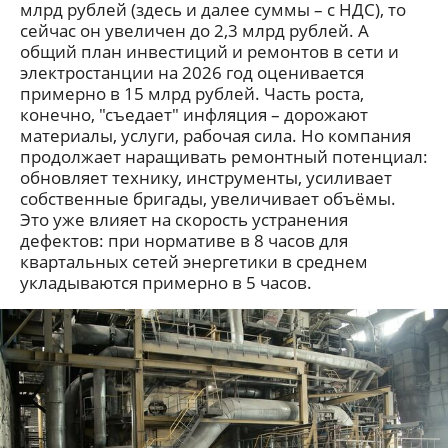
млрд рублей (здесь и далее суммы – с НДС), то
сейчас он увеличен до 2,3 млрд рублей. А
общий план инвестиций и ремонтов в сети и
электростанции на 2026 год оценивается
примерно в 15 млрд рублей. Часть роста,
конечно, "съедает" инфляция – дорожают
материалы, услуги, рабочая сила. Но компания
продолжает наращивать ремонтный потенциал:
обновляет технику, инструменты, усиливает
собственные бригады, увеличивает объёмы.
Это уже влияет на скорость устранения
дефектов: при нормативе в 8 часов для
квартальных сетей энергетики в среднем
укладываются примерно в 5 часов.