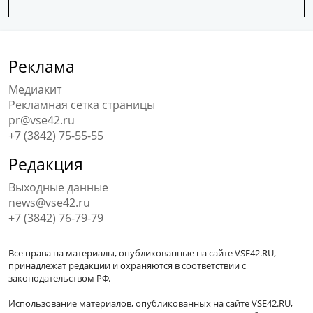
Реклама
Медиакит
Рекламная сетка страницы
pr@vse42.ru
+7 (3842) 75-55-55
Редакция
Выходные данные
news@vse42.ru
+7 (3842) 76-79-79
Все права на материалы, опубликованные на сайте VSE42.RU,
принадлежат редакции и охраняются в соответствии с
законодательством РФ.
Использование материалов, опубликованных на сайте VSE42.RU,