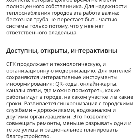
полноценного собственника. Для надежности
теплоснабжения городов эта работа важна:
бесхозная труба не перестает быть частью
системы только потому, что у нее нет
ответственного владельца.
Доступны, открыты, интерактивны
СГК продолжает и технологическую, и
организационную модернизацию. Для жителей
сохраняются интерактивные инструменты
информирования: QR-коды, онлайн-карты,
каналы связи, где можно посмотреть, какие
работы идут в городе, на каком участке и в какие
сроки. Развивается синхронизация с городскими
службами – дорожниками, водоканалом и
другими организациями. Это позволяет
совмещать ремонты, меньше разрывать одни и
те же улицы и рациональнее планировать
благоустройство.