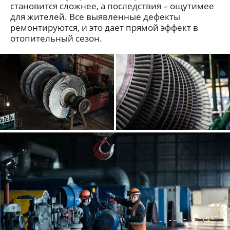
становится сложнее, а последствия – ощутимее
для жителей. Все выявленные дефекты
ремонтируются, и это дает прямой эффект в
отопительный сезон.