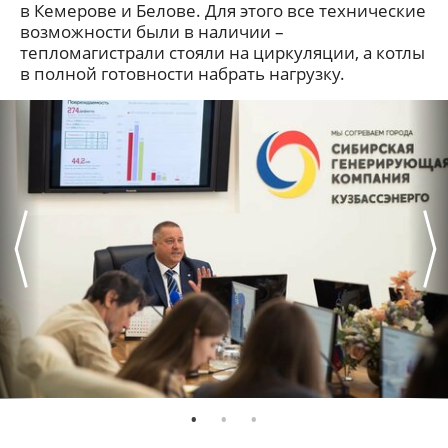
в Кемерове и Белове. Для этого все технические
возможности были в наличии –
тепломагистрали стояли на циркуляции, а котлы
в полной готовности набрать нагрузку.