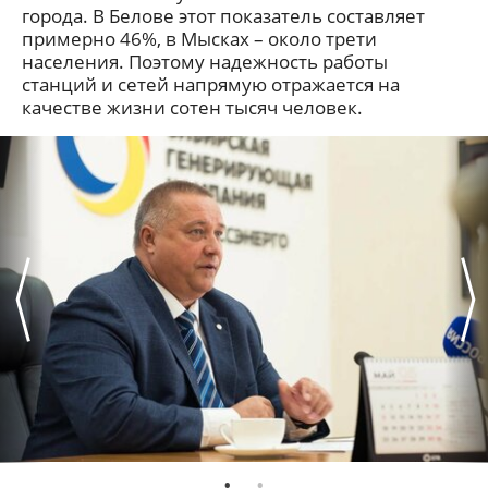
города. В Белове этот показатель составляет
примерно 46%, в Мысках – около трети
населения. Поэтому надежность работы
станций и сетей напрямую отражается на
качестве жизни сотен тысяч человек.