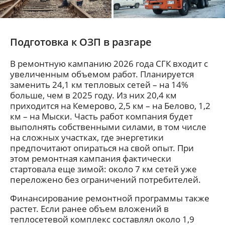
Подготовка к ОЗП в разгаре
В ремонтную кампанию 2026 года СГК входит с
увеличенным объемом работ. Планируется
заменить 24,1 км тепловых сетей – на 14%
больше, чем в 2025 году. Из них 20,4 км
приходится на Кемерово, 2,5 км – на Белово, 1,2
км – на Мыски. Часть работ компания будет
выполнять собственными силами, в том числе
на сложных участках, где энергетики
предпочитают опираться на свой опыт. При
этом ремонтная кампания фактически
стартовала еще зимой: около 7 км сетей уже
переложено без ограничений потребителей.
Финансирование ремонтной программы также
растет. Если ранее объем вложений в
теплосетевой комплекс составлял около 1,9