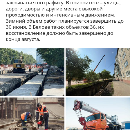
закрываться по графику. В приоритете – улицы,
дороги, дворы и другие места с высокой
проходимостью и интенсивным движением.
Зимний объем работ планируется завершить до
30 июня. В Белове таких объектов 36, их
восстановление должно быть завершено до
конца августа.