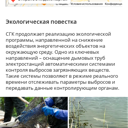
Экологическая повестка
СГК продолжает реализацию экологической
программы, направленной на снижение
воздействия энергетических объектов на
окружающую среду. Одно из ключевых
направлений – оснащение дымовых труб
электростанций автоматическими системами
контроля выбросов загрязняющих веществ.
Такие системы позволяют в режиме реального
времени отслеживать параметры выбросов и
передавать данные контролирующим органам.