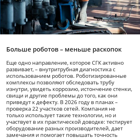
Больше роботов – меньше раскопок
Еще одно направление, которое СГК активно
развивает, – внутритрубная диагностика с
использованием роботов. Роботизированные
комплексы позволяют обследовать трубу
изнутри, увидеть коррозию, истончение стенки,
свищи и другие проблемы до того, как они
приведут к дефекту. В 2026 году в планах –
проверка 22 участков сетей. Компания не
только использует такие технологии, но и
участвует в их практической доводке: тестирует
оборудование разных производителей, дает
замечания и помогает повышать точность