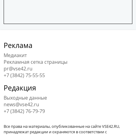
Реклама
Медиакит
Рекламная сетка страницы
pr@vse42.ru
+7 (3842) 75-55-55
Редакция
Выходные данные
news@vse42.ru
+7 (3842) 76-79-79
Все права на материалы, опубликованные на сайте VSE42.RU,
принадлежат редакции и охраняются в соответствии с