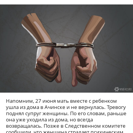
Напомним, 27 июня мать вместе с ребенком
ушла из дома в Ачинске и не вернулась. Тревогу
поднял супруг женщины. По его словам, раньше
она уже уходила из дома, но всегда
возвращалась. Позже в Следственном комитете
сообщили, что женщина страдает психическим