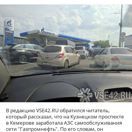
В редакцию VSE42.RU обратился читатель,
который рассказал, что на Кузнецком проспекте
в Кемерове заработала АЗС самообслуживания
сети "Газпромнефть". По его словам, он