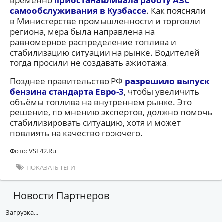
временно
приостанавливала работу АЗС
самообслуживания в Кузбассе
. Как поясняли
в Министерстве промышленности и торговли
региона, мера была направлена на
равномерное распределение топлива и
стабилизацию ситуации на рынке. Водителей
тогда просили не создавать ажиотажа.
Позднее правительство РФ
разрешило выпуск
бензина стандарта Евро-3
, чтобы увеличить
объёмы топлива на внутреннем рынке. Это
решение, по мнению экспертов, должно помочь
стабилизировать ситуацию, хотя и может
повлиять на качество горючего.
Фото: VSE42.Ru
ПОКАЗАТЬ ТЕГИ
Новости Партнеров
Загрузка...