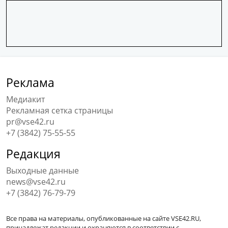
Реклама
Медиакит
Рекламная сетка страницы
pr@vse42.ru
+7 (3842) 75-55-55
Редакция
Выходные данные
news@vse42.ru
+7 (3842) 76-79-79
Все права на материалы, опубликованные на сайте VSE42.RU,
принадлежат редакции и охраняются в соответствии с