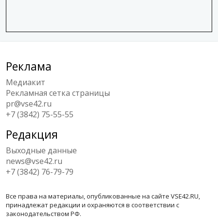
Реклама
Медиакит
Рекламная сетка страницы
pr@vse42.ru
+7 (3842) 75-55-55
Редакция
Выходные данные
news@vse42.ru
+7 (3842) 76-79-79
Все права на материалы, опубликованные на сайте VSE42.RU,
принадлежат редакции и охраняются в соответствии с
законодательством РФ.