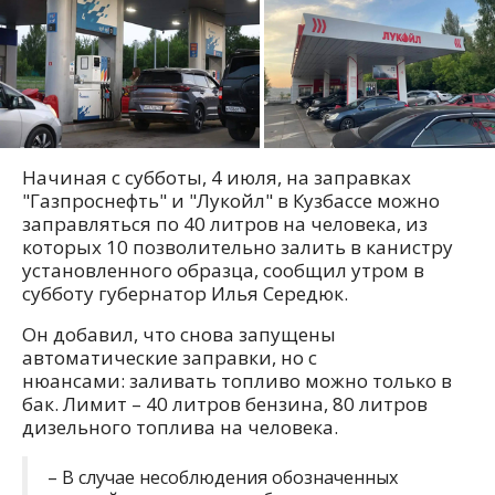
Начиная с субботы, 4 июля, на заправках
"Газпроснефть" и "Лукойл" в Кузбассе можно
заправляться по 40 литров на человека, из
которых 10 позволительно залить в канистру
установленного образца, сообщил утром в
субботу губернатор Илья Середюк.
Он добавил, что снова запущены
автоматические заправки, но с
нюансами: заливать топливо можно только в
бак. Лимит – 40 литров бензина, 80 литров
дизельного топлива на человека.
– В случае несоблюдения обозначенных