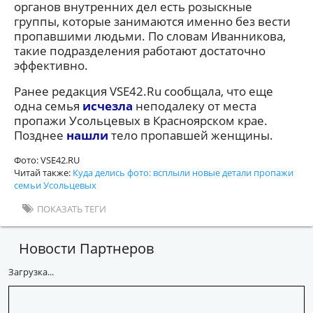
органов внутренних дел есть розыскные
группы, которые занимаются именно без вести
пропавшими людьми. По словам Иванникова,
такие подразделения работают достаточно
эффективно.
Ранее редакция VSE42.Ru сообщала, что еще
одна семья
исчезла
неподалеку от места
пропажи Усольцевых в Красноярском крае.
Позднее
нашли
тело пропавшей женщины.
Фото: VSE42.RU
Читай также:
Куда делись фото: всплыли новые детали пропажи
семьи Усольцевых
ПОКАЗАТЬ ТЕГИ
Новости Партнеров
Загрузка...