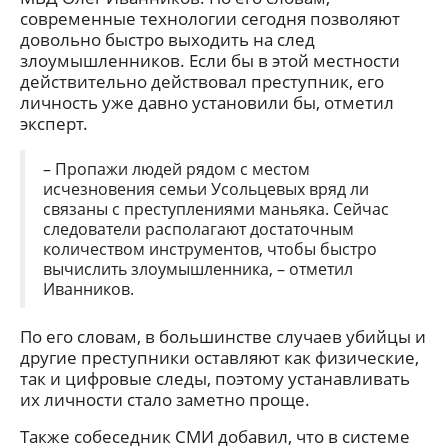
современные технологии сегодня позволяют
довольно быстро выходить на след
злоумышленников. Если бы в этой местности
действительно действовал преступник, его
личность уже давно установили бы, отметил
эксперт.
– Пропажи людей рядом с местом
исчезновения семьи Усольцевых вряд ли
связаны с преступлениями маньяка. Сейчас
следователи располагают достаточным
количеством инструментов, чтобы быстро
вычислить злоумышленника, – отметил
Иванников.
По его словам, в большинстве случаев убийцы и
другие преступники оставляют как физические,
так и цифровые следы, поэтому устанавливать
их личности стало заметно проще.
Также собеседник СМИ добавил, что в системе