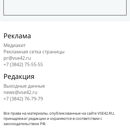
Реклама
Медиакит
Рекламная сетка страницы
pr@vse42.ru
+7 (3842) 75-55-55
Редакция
Выходные данные
news@vse42.ru
+7 (3842) 76-79-79
Все права на материалы, опубликованные на сайте VSE42.RU,
принадлежат редакции и охраняются в соответствии с
законодательством РФ.