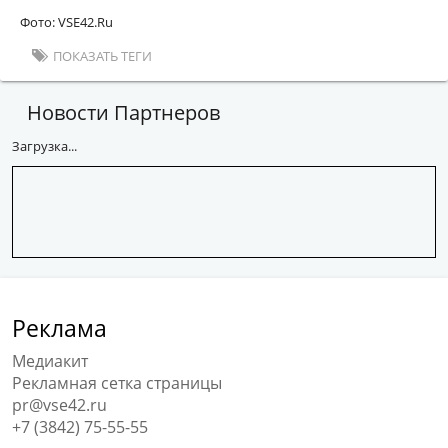
Фото: VSE42.Ru
ПОКАЗАТЬ ТЕГИ
Новости Партнеров
Загрузка...
Реклама
Медиакит
Рекламная сетка страницы
pr@vse42.ru
+7 (3842) 75-55-55