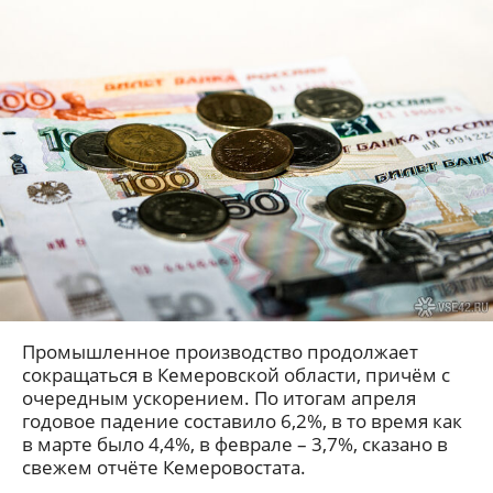
Промышленное производство продолжает
сокращаться в Кемеровской области, причём с
очередным ускорением. По итогам апреля
годовое падение составило 6,2%, в то время как
в марте было 4,4%, в феврале – 3,7%, сказано в
свежем отчёте Кемеровостата.