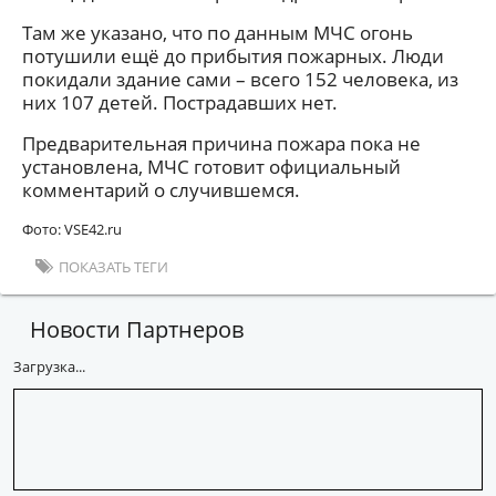
Там же указано, что по данным МЧС огонь
потушили ещё до прибытия пожарных. Люди
покидали здание сами – всего 152 человека, из
них 107 детей. Пострадавших нет.
Предварительная причина пожара пока не
установлена, МЧС готовит официальный
комментарий о случившемся.
Фото: VSE42.ru
ПОКАЗАТЬ ТЕГИ
Новости Партнеров
Загрузка...