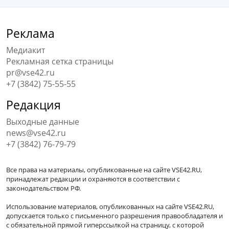
Реклама
Медиакит
Рекламная сетка страницы
pr@vse42.ru
+7 (3842) 75-55-55
Редакция
Выходные данные
news@vse42.ru
+7 (3842) 76-79-79
Все права на материалы, опубликованные на сайте VSE42.RU,
принадлежат редакции и охраняются в соответствии с
законодательством РФ.
Использование материалов, опубликованных на сайте VSE42.RU,
допускается только с письменного разрешения правообладателя и
с обязательной прямой гиперссылкой на страницу, с которой