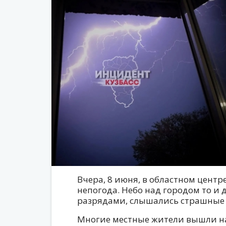
Вчера, 8 июня, в областном центр
непогода. Небо над городом то и 
разрядами, слышались страшные 
Многие местные жители вышли на