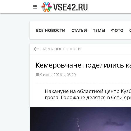
ВСЕ НОВОСТИ
СТАТЬИ
ТЕМЫ
ФОТО
НАРОДНЫЕ НОВОСТИ
Кемеровчане поделились 
9 июня 2026 г., 05:29
Накануне на областной центр Ку
гроза. Горожане делятся в Сети я