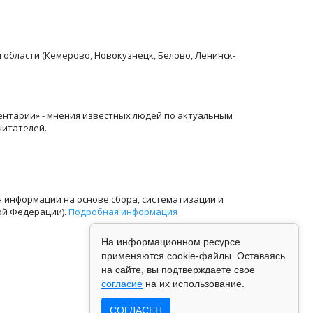
й области (Кемерово, Новокузнецк, Белово, Ленинск-
ентарии» - мнения известных людей по актуальным
читателей.
информации на основе сбора, систематизации и
ой Федерации).
Подробная информация
На информационном ресурсе
применяются cookie-файлы. Оставаясь
на сайте, вы подтверждаете свое
согласие
на их использование.
СОГЛАСЕН