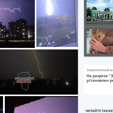
Закрепленный м
На разрезе "
установлен р
ЧИТАЙТЕ ТАКЖЕ