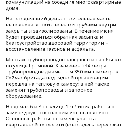
коммуникаций на соседние многоквартирные
дома.
На сегодняшний день строительная часть
выполнена, лотки с новыми трубами внутри
закрыты и заизолированы. В течение июня
будет проводиться обратная засыпка и
благоустройство дворовой территории –
восстановление газонов и асфальта.
Монтаж трубопроводов завершён и на объекте
по улице Громовой. К замене – 234 метра
трубопроводов диаметром 350 миллиметров.
Сейчас бригада подрядной организации
перешла на тепловую камеру: в ней также
заменят трубопроводы и запорное
оборудование.
На домах 6 и 8 по улице 1-я Линия работы по
замене двух ответвлений уже выполнены.
Основные работы по замене участка
квартальной теплосети (всего здесь переложат