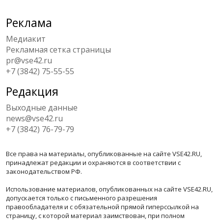
Реклама
Медиакит
Рекламная сетка страницы
pr@vse42.ru
+7 (3842) 75-55-55
Редакция
Выходные данные
news@vse42.ru
+7 (3842) 76-79-79
Все права на материалы, опубликованные на сайте VSE42.RU,
принадлежат редакции и охраняются в соответствии с
законодательством РФ.
Использование материалов, опубликованных на сайте VSE42.RU,
допускается только с письменного разрешения
правообладателя и с обязательной прямой гиперссылкой на
страницу, с которой материал заимствован, при полном