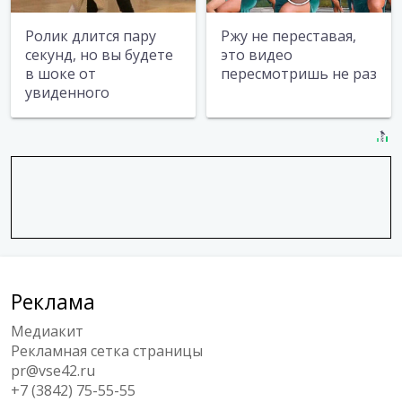
Ролик длится пару
Ржу не переставая,
секунд, но вы будете
это видео
в шоке от
пересмотришь не раз
увиденного
Реклама
Медиакит
Рекламная сетка страницы
pr@vse42.ru
+7 (3842) 75-55-55