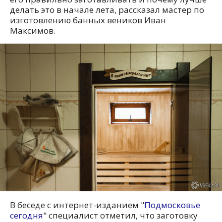
делать это в начале лета, рассказал мастер по
изготовлению банных веников Иван
Максимов.
В беседе с интернет-изданием "
Подмосковье
сегодня
" специалист отметил, что заготовку