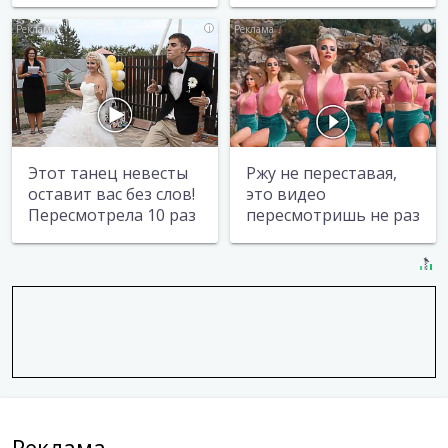
i
i
Этот танец невесты
Ржу не переставая,
оставит вас без слов!
это видео
Пересмотрела 10 раз
пересмотришь не раз
Реклама