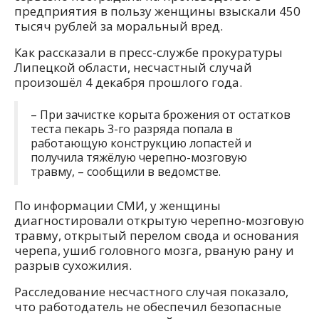
предприятия в пользу женщины взыскали 450
тысяч рублей за моральный вред.
Как рассказали в пресс-службе прокуратуры
Липецкой области, несчастный случай
произошёл 4 декабря прошлого года.
– При зачистке корыта брожения от остатков
теста пекарь 3-го разряда попала в
работающую конструкцию лопастей и
получила тяжёлую черепно-мозговую
травму, – сообщили в ведомстве.
По информации СМИ, у женщины
диагностировали открытую черепно-мозговую
травму, открытый перелом свода и основания
черепа, ушиб головного мозга, рваную рану и
разрыв сухожилия.
Расследование несчастного случая показало,
что работодатель не обеспечил безопасные