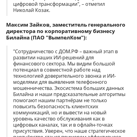
цифровой трансформации", – отметил
Николай Козак.
Максим Зайков, заместитель генерального
директора по корпоративному бизнесу
Билайна (ПАО "ВымпелКом"):
"Сотрудничество с ДОМ.РФ – важный этап в
развитии наших ИИ-решений для
финансового сектора. Мы видим большой
потенциал в совместной работе над
технологией доверительного звонка и ИИ-
моделями для выявления телефонного
мошенничества. Экосистема больших данных
Билайна и наши предсказательные алгоритмы
помогают нашим партнёрам не только
повысить безопасность клиентских
коммуникаций, но и вывести на новый
уровень качество обслуживания как в
цифровых каналах, так и в офлайн-точках
присутствия. Уверен, что наше стратегическое