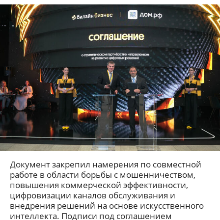
Документ закрепил намерения по совместной
работе в области борьбы с мошенничеством,
повышения коммерческой эффективности,
цифровизации каналов обслуживания и
внедрения решений на основе искусственного
интеллекта. Подписи под соглашением