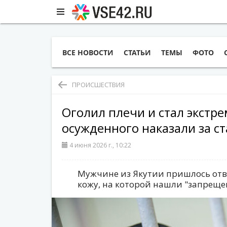
ВСЕ НОВОСТИ
СТАТЬИ
ТЕМЫ
ФОТО
ПРОИСШЕСТВИЯ
Оголил плечи и стал экстре
осужденного наказали за с
4 июня 2026 г., 10:22
Мужчине из Якутии пришлось отве
кожу, на которой нашли "запрещен