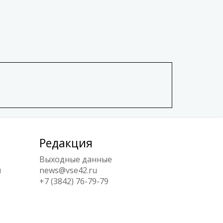
Редакция
Выходные данные
ы
news@vse42.ru
+7 (3842) 76-79-79