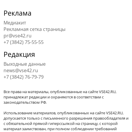
Реклама
Медиакит
Рекламная сетка страницы
pr@vse42.ru
+7 (3842) 75-55-55
Редакция
Выходные данные
news@vse42.ru
+7 (3842) 76-79-79
Все права на материалы, опубликованные на сайте VSE42.RU,
принадлежат редакции и охраняются в соответствии с
законодательством РФ.
Использование материалов, опубликованных на сайте VSE42.RU,
допускается только с письменного разрешения правообладателя и
с обязательной прямой гиперссылкой на страницу, с которой
материал заимствован, при полном соблюдении требований