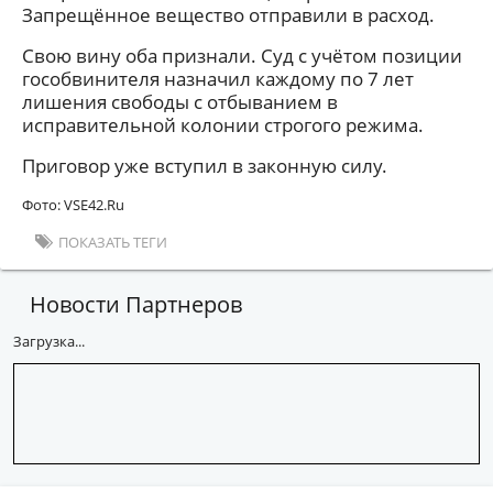
Запрещённое вещество отправили в расход.
Свою вину оба признали. Суд с учётом позиции
гособвинителя назначил каждому по 7 лет
лишения свободы с отбыванием в
исправительной колонии строгого режима.
Приговор уже вступил в законную силу.
Фото: VSE42.Ru
ПОКАЗАТЬ ТЕГИ
Новости Партнеров
Загрузка...