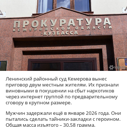
Ленинский районный суд Кемерова вынес
приговор двум местным жителям. Их признали
виновными в покушении на сбыт наркотиков
через интернет группой по предварительному
сговору в крупном размере.
Мужчин задержали ещё в январе 2026 года. Они
пытались сделать тайники-закладки с героином.
Общая масса изъятого – 30,58 грамма.