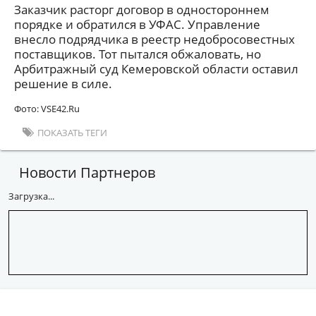
Заказчик расторг договор в одностороннем
порядке и обратился в УФАС. Управление
внесло подрядчика в реестр недобросовестных
поставщиков. Тот пытался обжаловать, но
Арбитражный суд Кемеровской области оставил
решение в силе.
Фото: VSE42.Ru
ПОКАЗАТЬ ТЕГИ
Новости Партнеров
Загрузка...