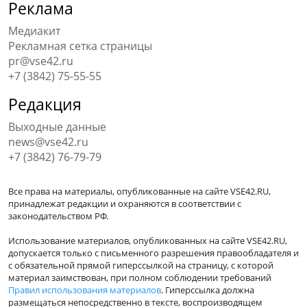
Реклама
Медиакит
Рекламная сетка страницы
pr@vse42.ru
+7 (3842) 75-55-55
Редакция
Выходные данные
news@vse42.ru
+7 (3842) 76-79-79
Все права на материалы, опубликованные на сайте VSE42.RU,
принадлежат редакции и охраняются в соответствии с
законодательством РФ.
Использование материалов, опубликованных на сайте VSE42.RU,
допускается только с письменного разрешения правообладателя и
с обязательной прямой гиперссылкой на страницу, с которой
материал заимствован, при полном соблюдении требований
Правил использования материалов
. Гиперссылка должна
размещаться непосредственно в тексте, воспроизводящем