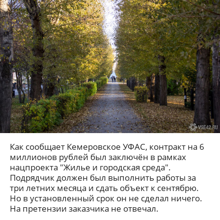
Как сообщает Кемеровское УФАС, контракт на 6
миллионов рублей был заключён в рамках
нацпроекта "Жилье и городская среда".
Подрядчик должен был выполнить работы за
три летних месяца и сдать объект к сентябрю.
Но в установленный срок он не сделал ничего.
На претензии заказчика не отвечал.