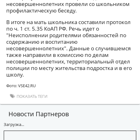
несовершеннолетних провели со школьником
профилактическую беседу.
В итоге на мать школьника составили протокол
по ч. 1 ст. 5.35 КоАП РФ. Речь идет о
"Неисполнении родителями обязанностей по
содержанию и воспитанию
несовершеннолетних". Данные о случившемся
также направили в комиссию по делам
несовершеннолетних, территориальный отдел
полиции по месту жительства подростка и в его
школу.
Фото: VSE42.RU
ПОКАЗАТЬ ТЕГИ
Новости Партнеров
Загрузка...