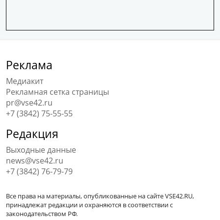
Реклама
Медиакит
Рекламная сетка страницы
pr@vse42.ru
+7 (3842) 75-55-55
Редакция
Выходные данные
news@vse42.ru
+7 (3842) 76-79-79
Все права на материалы, опубликованные на сайте VSE42.RU,
принадлежат редакции и охраняются в соответствии с
законодательством РФ.