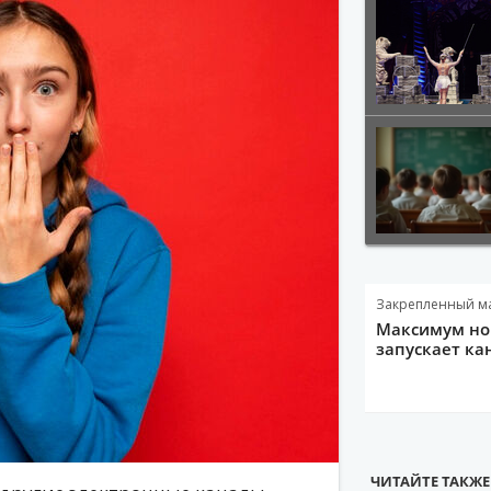
Закрепленный м
Максимум нов
запускает ка
ЧИТАЙТЕ ТАКЖЕ