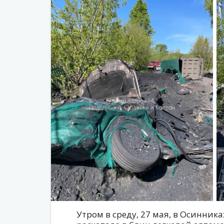
Утром в среду, 27 мая, в Осинника