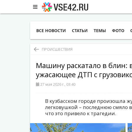
ВСЕ НОВОСТИ
СТАТЬИ
ТЕМЫ
ФОТО
ПРОИСШЕСТВИЯ
Машину раскатало в блин: 
ужасающее ДТП с грузовик
27 мая 2026 г., 03:40
В кузбасском городе произошла ж
легковушкой – последнюю смяло в
что это привело к трагедии.