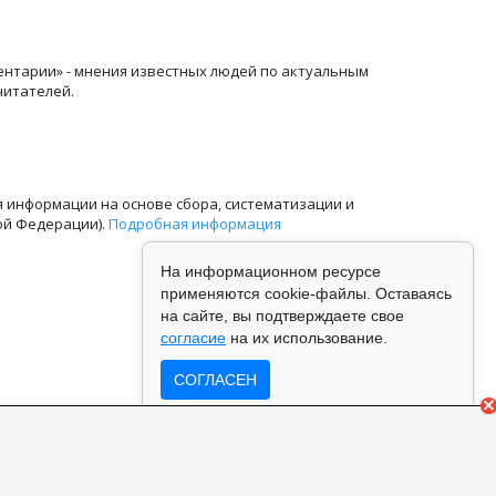
ентарии» - мнения известных людей по актуальным
читателей.
информации на основе сбора, систематизации и
ой Федерации).
Подробная информация
На информационном ресурсе
применяются cookie-файлы. Оставаясь
на сайте, вы подтверждаете свое
согласие
на их использование.
СОГЛАСЕН