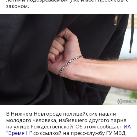
законом.
В Нижнем Новгороде полицейские нашли
молодого человека, избившего другого парня
на улице Рождественской. Об этом сообщает
ИА
"Время Н"
со ссылкой на пресс-службу ГУ МВД