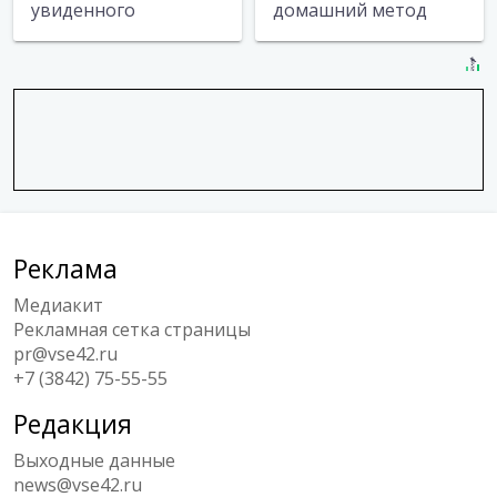
увиденного
домашний метод
Реклама
Медиакит
Рекламная сетка страницы
pr@vse42.ru
+7 (3842) 75-55-55
Редакция
Выходные данные
news@vse42.ru