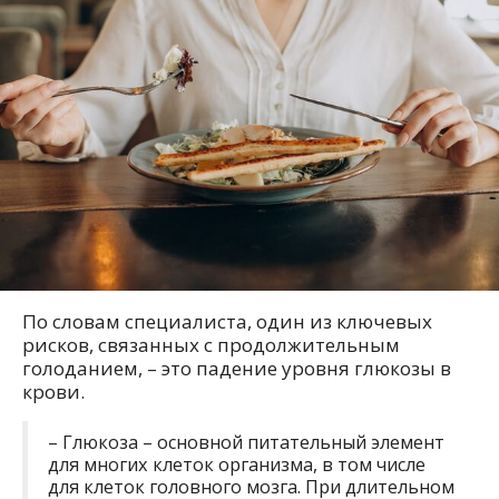
По словам специалиста, один из ключевых
рисков, связанных с продолжительным
голоданием, – это падение уровня глюкозы в
крови.
– Глюкоза – основной питательный элемент
для многих клеток организма, в том числе
для клеток головного мозга. При длительном