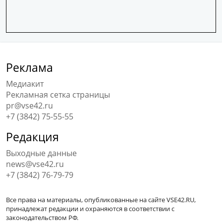
Реклама
Медиакит
Рекламная сетка страницы
pr@vse42.ru
+7 (3842) 75-55-55
Редакция
Выходные данные
news@vse42.ru
+7 (3842) 76-79-79
Все права на материалы, опубликованные на сайте VSE42.RU,
принадлежат редакции и охраняются в соответствии с
законодательством РФ.