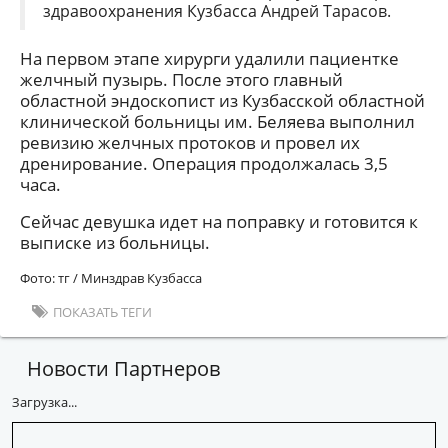
здравоохранения Кузбасса Андрей Тарасов.
На первом этапе хирурги удалили пациентке
желчный пузырь. После этого главный
областной эндоскопист из Кузбасской областной
клинической больницы им. Беляева выполнил
ревизию желчных протоков и провел их
дренирование. Операция продолжалась 3,5
часа.
Сейчас девушка идет на поправку и готовится к
выписке из больницы.
Фото: тг / Минздрав Кузбасса
ПОКАЗАТЬ ТЕГИ
Новости Партнеров
Загрузка...