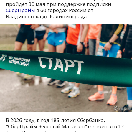
пройдёт 30 мая при поддержке подписки
СберПрайм
в 60 городах России от
Владивостока до Калининграда.
В 2026 году, в год 185-летия Сбербанка,
"СберПрайм Зелёный Марафон" состоится в 13-