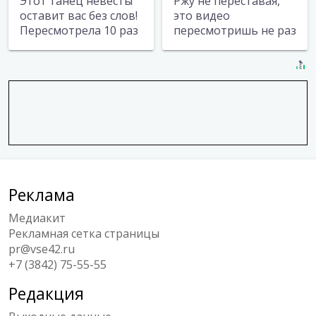
Этот танец невесты
Ржу не переставая,
оставит вас без слов!
это видео
Пересмотрела 10 раз
пересмотришь не раз
Реклама
Медиакит
Рекламная сетка страницы
pr@vse42.ru
+7 (3842) 75-55-55
Редакция