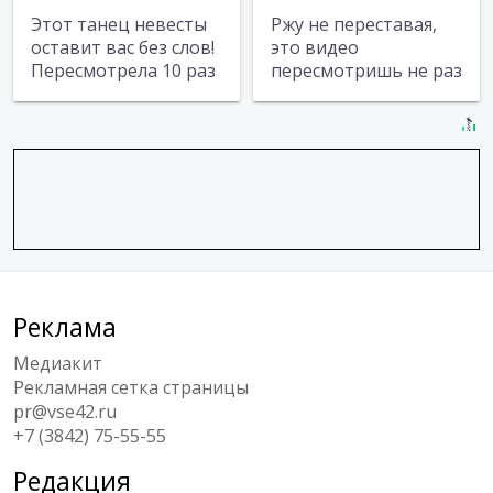
Этот танец невесты
Ржу не переставая,
оставит вас без слов!
это видео
Пересмотрела 10 раз
пересмотришь не раз
Реклама
Медиакит
Рекламная сетка страницы
pr@vse42.ru
+7 (3842) 75-55-55
Редакция