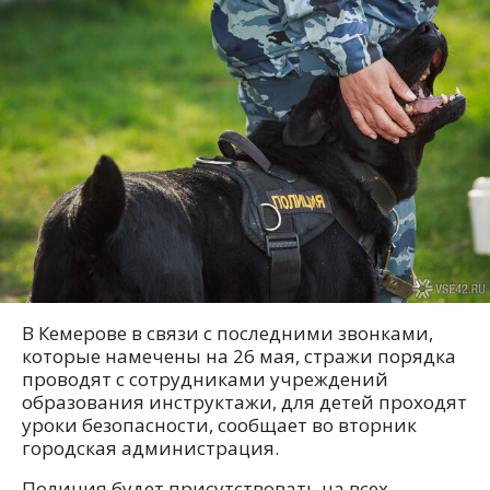
В Кемерове в связи с последними звонками,
которые намечены на 26 мая, стражи порядка
проводят с сотрудниками учреждений
образования инструктажи, для детей проходят
уроки безопасности, сообщает во вторник
городская администрация.
Полиция будет присутствовать на всех