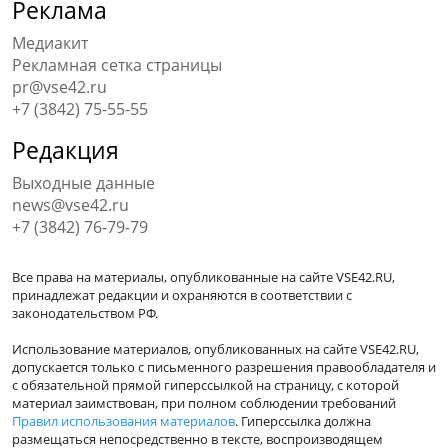
Реклама
Медиакит
Рекламная сетка страницы
pr@vse42.ru
+7 (3842) 75-55-55
Редакция
Выходные данные
news@vse42.ru
+7 (3842) 76-79-79
Все права на материалы, опубликованные на сайте VSE42.RU,
принадлежат редакции и охраняются в соответствии с
законодательством РФ.
Использование материалов, опубликованных на сайте VSE42.RU,
допускается только с письменного разрешения правообладателя и
с обязательной прямой гиперссылкой на страницу, с которой
материал заимствован, при полном соблюдении требований
Правил использования материалов
. Гиперссылка должна
размещаться непосредственно в тексте, воспроизводящем