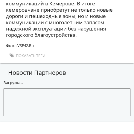
коммуникаций в Кемерове. В итоге
кемеровчане приобретут не только новые
дороги и пешеходные зоны, но и новые
коммуникации с многолетним запасом
надежной эксплуатации без нарушения
городского благоустройства.
Фото: VSE42.Ru
ПОКАЗАТЬ ТЕГИ
Новости Партнеров
Загрузка...