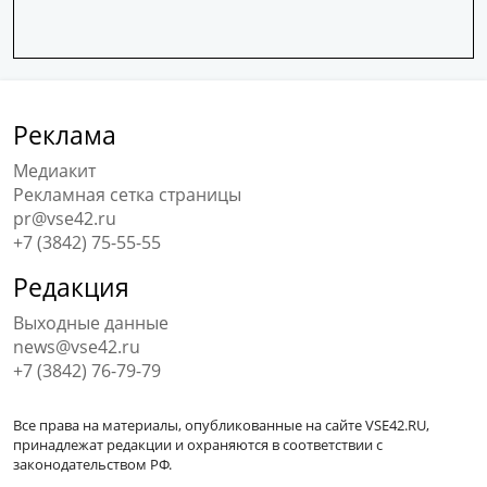
Реклама
Медиакит
Рекламная сетка страницы
pr@vse42.ru
+7 (3842) 75-55-55
Редакция
Выходные данные
news@vse42.ru
+7 (3842) 76-79-79
Все права на материалы, опубликованные на сайте VSE42.RU,
принадлежат редакции и охраняются в соответствии с
законодательством РФ.