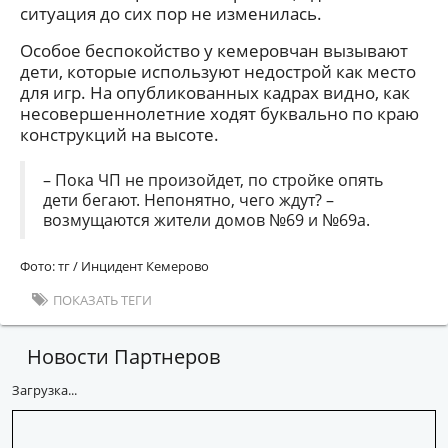
ситуация до сих пор не изменилась.
Особое беспокойство у кемеровчан вызывают
дети, которые используют недострой как место
для игр. На опубликованных кадрах видно, как
несовершеннолетние ходят буквально по краю
конструкций на высоте.
– Пока ЧП не произойдет, по стройке опять
дети бегают. Непонятно, чего ждут? –
возмущаются жители домов №69 и №69а.
Фото: тг / Инцидент Кемерово
ПОКАЗАТЬ ТЕГИ
Новости Партнеров
Загрузка...