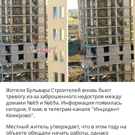
Жители Бульвара Строителей вновь бьют
тревогу из-за заброшенного недостроя между
домами №69 и №69а. Информация появилась
сегодня, 9 мая, в телеграм-канале "Инцидент
Кемерово".
Местный житель утверждает, что в этом году на
объекте обещали начать работы, однако