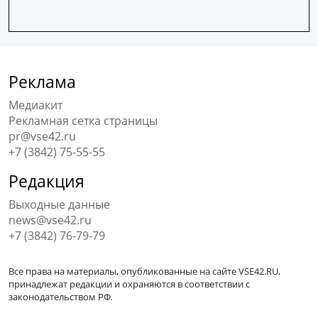
Написав нам
ВКонтакте
Реклама
Медиакит
Рекламная сетка страницы
pr@vse42.ru
+7 (3842) 75-55-55
Редакция
Выходные данные
news@vse42.ru
+7 (3842) 76-79-79
Все права на материалы, опубликованные на сайте VSE42.RU,
принадлежат редакции и охраняются в соответствии с
законодательством РФ.