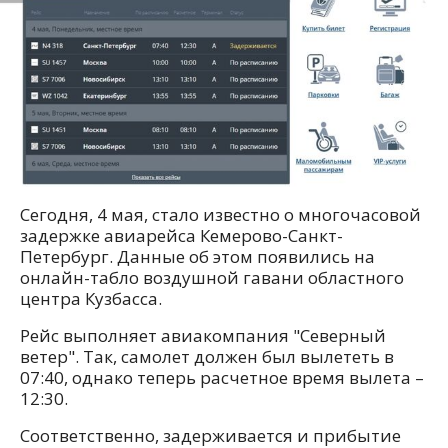
Сегодня, 4 мая, стало известно о многочасовой
задержке авиарейса Кемерово-Санкт-
Петербург. Данные об этом появились на
онлайн-табло воздушной гавани областного
центра Кузбасса.
Рейс выполняет авиакомпания "Северный
ветер". Так, самолет должен был вылететь в
07:40, однако теперь расчетное время вылета –
12:30.
Соответственно, задерживается и прибытие