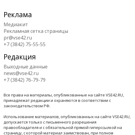
Реклама
Медиакит
Рекламная сетка страницы
pr@vse42.ru
+7 (3842) 75-55-55
Редакция
Выходные данные
news@vse42.ru
+7 (3842) 76-79-79
Все права на материалы, опубликованные на сайте VSE42.RU,
принадлежат редакции и охраняются в соответствии с
законодательством РФ.
Использование материалов, опубликованных на сайте VSE42.RU,
допускается только с письменного разрешения
правообладателя и с обязательной прямой гиперссылкой на
страницу, с которой материал заимствован, при полном