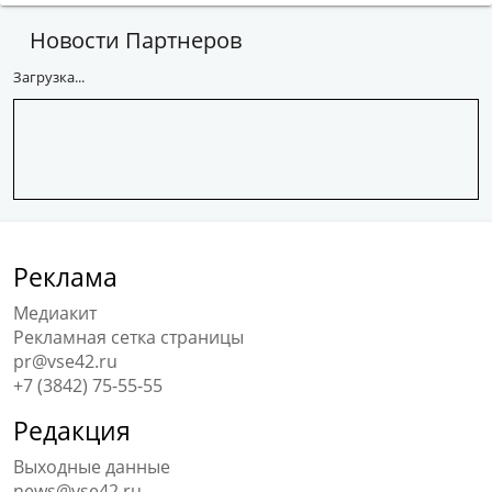
Новости Партнеров
Загрузка...
Реклама
Медиакит
Рекламная сетка страницы
pr@vse42.ru
+7 (3842) 75-55-55
Редакция
Выходные данные
news@vse42.ru