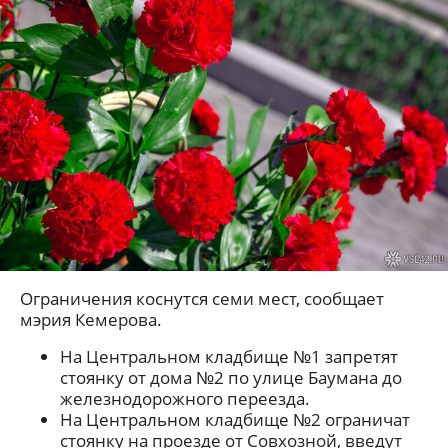
Ограничения коснутся семи мест, сообщает
мэрия Кемерова.
На Центральном кладбище №1 запретят
стоянку от дома №2 по улице Баумана до
железнодорожного переезда.
На Центральном кладбище №2 ограничат
стоянку на проезде от Совхозной, введут