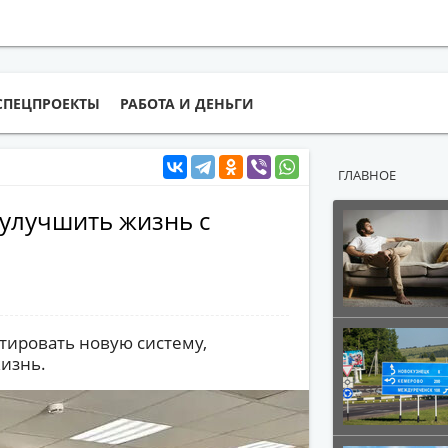
СПЕЦПРОЕКТЫ
РАБОТА И ДЕНЬГИ
ГЛАВНОЕ
улучшить жизнь с
стировать новую систему,
изнь.