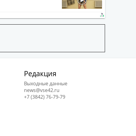
Редакция
Выходные данные
news@vse42.ru
+7 (3842) 76-79-79