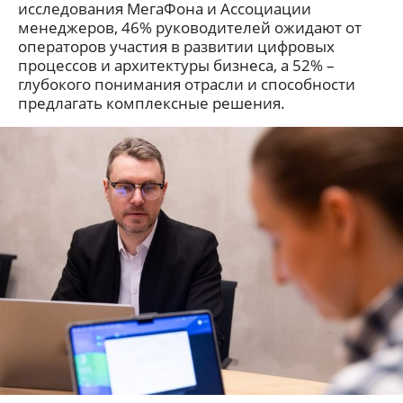
исследования МегаФона и Ассоциации
менеджеров, 46% руководителей ожидают от
операторов участия в развитии цифровых
процессов и архитектуры бизнеса, а 52% –
глубокого понимания отрасли и способности
предлагать комплексные решения.