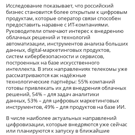
Исследование показывает, что российский
бизнес становится более открытым к цифровым
продуктам, которые оператор связи способен
предоставить наравне с ИТ-компаниями.
Руководители отмечают интерес к внедрению
облачных решений и технологий
автоматизации, инструментов анализа больших
данных, digital-маркетинговых продуктов,
систем кибербезопасности и сервисов,
построенных на базе искусственного
интеллекта. В этих направлениях телекомы уже
рассматриваются как надёжные
технологические партнёры: 55% компаний
готовы привлекать их для внедрения облачных
решений, 54% – для задач аналитики
данных, 53% – для цифровых маркетинговых
инструментов, 49% – для продуктов на базе ИИ.
В числе наиболее актуальных направлений
цифровизации, которые внедряются уже сейчас
или планируются к запуску в ближайшие