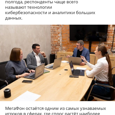
полгода, респонденты чаще всего
называют технологии
кибербезопасности и аналитики больших
данных.
МегаФон остаётся
одним из самых узнаваемых
игроков в сферах, где спрос растёт наиболее