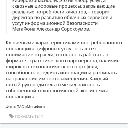
кибербезопасности. Это не набор услуг, а
сквозные цифровые процессы, закрывающие
реальные потребности клиентов, – говорит
директор по развитию облачных сервисов и
услуг информационной безопасности
МегаФона Александр Сорокоумов.
Ключевыми характеристиками востребованного
поставщика цифровых услуг остаются
понимание отрасли, готовность работать в
формате стратегического партнёрства, наличие
широкого технологического портфеля,
способность внедрять инновации и развивать
направления импортозамещения. Каждый
пятый руководитель отметил важность
собственной технологической экосистемы
поставщика.
Фото: ПАО «МегаФон»
ПОКАЗАТЬ ТЕГИ