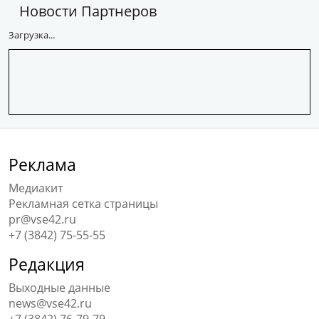
Новости Партнеров
Загрузка...
Реклама
Медиакит
Рекламная сетка страницы
pr@vse42.ru
+7 (3842) 75-55-55
Редакция
Выходные данные
news@vse42.ru