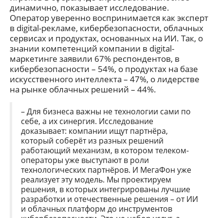
динамично, показывает исследование.
Оператор уверенно воспринимается как эксперт
в digital-рекламе, кибербезопасности, облачных
сервисах и продуктах, основанных на ИИ. Так, о
знании компетенций компании в digital-
маркетинге заявили 67% респондентов, в
кибербезопасности – 54%, о продуктах на базе
искусственного интеллекта – 47%, о лидерстве
на рынке облачных решений – 44%.
– Для бизнеса важны не технологии сами по
себе, а их синергия. Исследование
доказывает: компании ищут партнёра,
который соберёт из разных решений
работающий механизм, в котором телеком-
операторы уже выступают в роли
технологических партнёров. И МегаФон уже
реализует эту модель. Мы проектируем
решения, в которых интегрированы лучшие
разработки и отечественные решения – от ИИ
и облачных платформ до инструментов