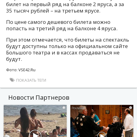
билет на первый ряд на балконе 2 яруса, а за
35 тысяч рублей – на третьем ярусе.
По цене самого дешевого билета можно
попасть на третий ряд на балконе 4 яруса.
При этом отмечается, что билеты на спектакль
будут доступны только на официальном сайте
Большого театра и в кассах продаваться не
будут.
Фото: VSE42.Ru
ПОКАЗАТЬ ТЕГИ
Новости Партнеров
i
i