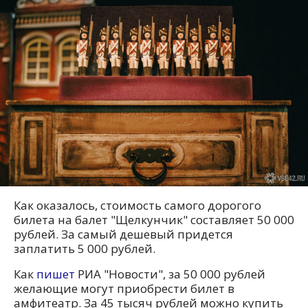
Как оказалось, стоимость самого дорогого
билета на балет "Щелкунчик" составляет 50 000
рублей. За самый дешевый придется
заплатить 5 000 рублей.
Как
пишет
РИА "Новости", за 50 000 рублей
желающие могут приобрести билет в
амфитеатр. За 45 тысяч рублей можно купить