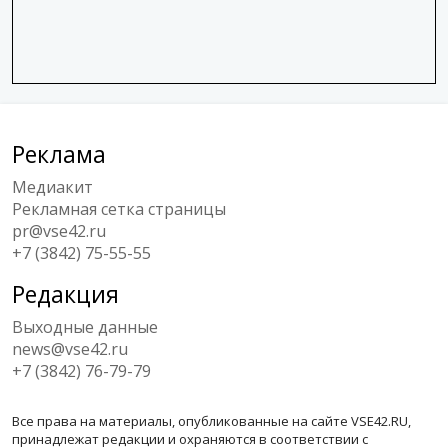
Реклама
Медиакит
Рекламная сетка страницы
pr@vse42.ru
+7 (3842) 75-55-55
Редакция
Выходные данные
news@vse42.ru
+7 (3842) 76-79-79
Все права на материалы, опубликованные на сайте VSE42.RU,
принадлежат редакции и охраняются в соответствии с