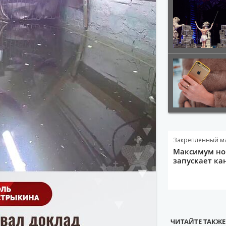
Закрепленный м
Максимум нов
запускает ка
ЧИТАЙТЕ ТАКЖЕ