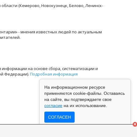
й области (Кемерово, Новокузнецк, Белово, Ленинск-
ентарии» - мнения известных людей по актуальным
читателей.
информации на основе сбора, систематизации и
ой Федерации).
Подробная информация
На информационном ресурсе
применяются cookie-файлы. Оставаясь
на сайте, вы подтверждаете свое
согласие
на их использование.
СОГЛАСЕН