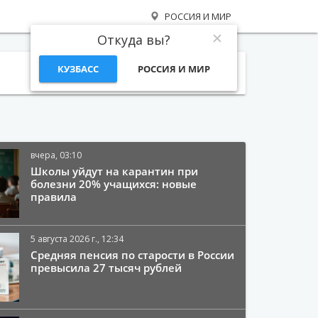
РОССИЯ И МИР
Откуда вы?
КУЗБАСС
РОССИЯ И МИР
Поиск
вчера, 03:10
Школы уйдут на карантин при
болезни 20% учащихся: новые
правила
5 августа 2026 г., 12:34
Средняя пенсия по старости в России
превысила 27 тысяч рублей