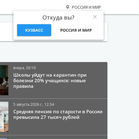
РОССИЯ И МИР
Откуда вы?
КУЗБАСС
РОССИЯ И МИР
Поиск
вчера, 03:10
Школы уйдут на карантин при
болезни 20% учащихся: новые
правила
5 августа 2026 г., 12:34
Средняя пенсия по старости в России
превысила 27 тысяч рублей