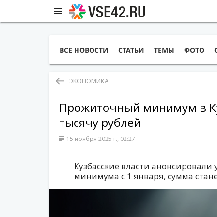
ВСЕ НОВОСТИ
СТАТЬИ
ТЕМЫ
ФОТО
ЭКОНОМИКА
Прожиточный минимум в Ку
тысячу рублей
15 ноября 2025 г., 02:27
Кузбасские власти анонсировали
минимума с 1 января, сумма стане