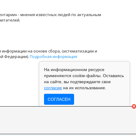
ентарии» - мнения известных людей по актуальным
читателей.
информации на основе сбора, систематизации и
ой Федерации).
Подробная информация
На информационном ресурсе
применяются cookie-файлы. Оставаясь
на сайте, вы подтверждаете свое
согласие
на их использование.
СОГЛАСЕН