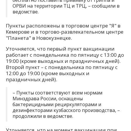
бесплатно поставить прививку от гриппа и
ОРВИ на территории ТЦ и ТРЦ, – сообщили в
ведомстве.
Пункты расположены в торговом центре "Я" в
Кемерове и в торгово-развлекательном центре
"Планета" в Новокузнецке.
Уточняется, что первый пункт вакцинации
работает с понедельника по пятницу с 13:00 до
19:00 (кроме выходных и праздничных дней).
Второй пункт – с понедельника по пятницу с
12:00 до 19:00 (кроме выходных и
праздничных дней).
– Пункты соответствуют всем нормам
Минздрава России, оснащены
бактерицидными рециркуляторами и
дезинфекторами кузбасского производства, –
продолжили в ведомстве.
Уточняется, что на момент вакцинации при