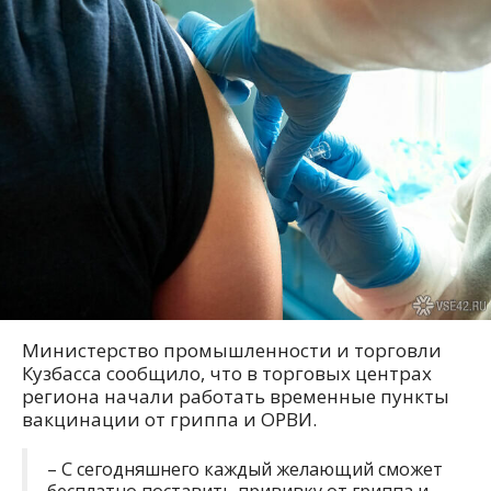
Министерство промышленности и торговли
Кузбасса сообщило, что в торговых центрах
региона начали работать временные пункты
вакцинации от гриппа и ОРВИ.
– С сегодняшнего каждый желающий сможет