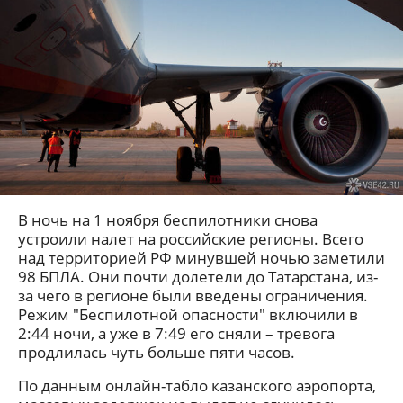
В ночь на 1 ноября беспилотники снова
устроили налет на российские регионы. Всего
над территорией РФ минувшей ночью заметили
98 БПЛА. Они почти долетели до Татарстана, из-
за чего в регионе были введены ограничения.
Режим "Беспилотной опасности" включили в
2:44 ночи, а уже в 7:49 его сняли – тревога
продлилась чуть больше пяти часов.
По данным онлайн-табло казанского аэропорта,