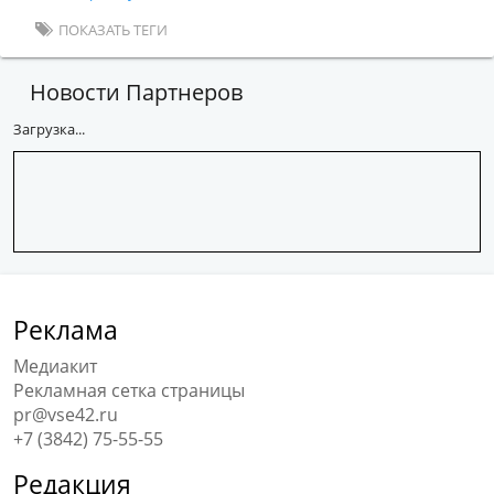
ПОКАЗАТЬ ТЕГИ
Новости Партнеров
Загрузка...
Реклама
Медиакит
Рекламная сетка страницы
pr@vse42.ru
+7 (3842) 75-55-55
Редакция